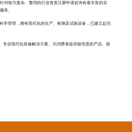
，针对较为复杂、繁琐的行业资质注册申请咨询有着丰富的实
业服务。
，科学管理，拥有现代化的生产、检测及试验设备，已建立起完
、专业现代化装修解决方案。为消费者提供较优质的产品、较