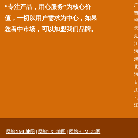
“专注产品，用心服务”为核心价
值，一切以用户需求为中心，如果
您看中市场，可以加盟我们品牌。
网站XML地图
|
网站TXT地图
|
网站HTML地图