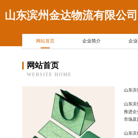
山东滨州金达物流有限公司
网站首页
企业简介
企业
网站首页
WEBSITE HOME
山东滨
山东滨
推进企
市场及
山东滨