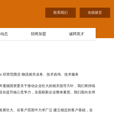
联系我们
在线留言
讯动态
招商加盟
诚聘英才
om 经营范围含:物流相关业务、技术咨询、技术服务
并遵循国资委关于推动企业壮大的相关指导方针，我们将持续
旨在提升核心竞争力，全面刷新企业整体素质。我们面向全球
发展壮大。在客户层面中力求广泛 建立稳定的客户基础，业